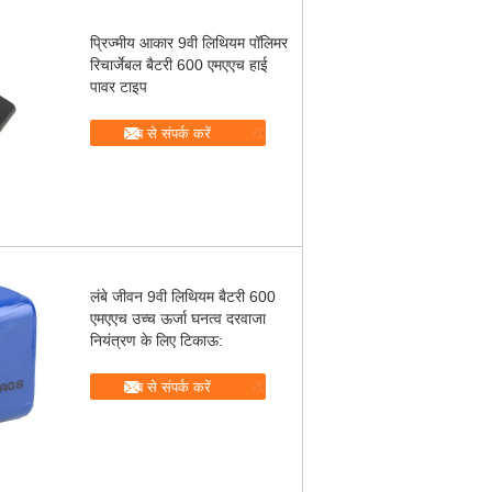
प्रिज्मीय आकार 9वी लिथियम पॉलिमर
रिचार्जेबल बैटरी 600 एमएएच हाई
पावर टाइप
अब से संपर्क करें
लंबे जीवन 9वी लिथियम बैटरी 600
एमएएच उच्च ऊर्जा घनत्व दरवाजा
नियंत्रण के लिए टिकाऊ:
अब से संपर्क करें