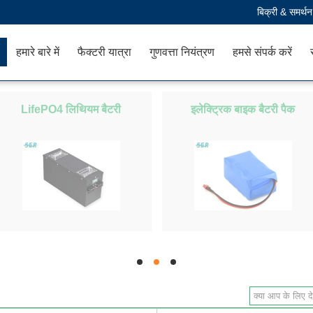
बिक्री & समर्थ
हमारे बारे में
फैक्टरी यात्रा
गुणवत्ता नियंत्रण
हमसे संपर्क करें
LifePO4 लिथियम बैटरी
इलेक्ट्रिक बाइक बैटरी पैक
hd
hd
hd