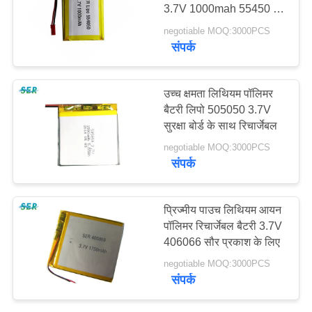
3.7V 1000mah 55450 वर्ग
साइटमैप
आकार:
negotiable MOQ:3000PCS
संपर्क
PRIVACY
POLICY
उच्च क्षमता लिथियम पॉलिमर
बैटरी लिपो 505050 3.7V
सुरक्षा बोर्ड के साथ रिचार्जेबल
negotiable MOQ:3000PCS
संपर्क
प्रिज्मीय पाउच लिथियम आयन
पॉलिमर रिचार्जेबल बैटरी 3.7V
406066 सौर प्रकाश के लिए
negotiable MOQ:3000PCS
संपर्क