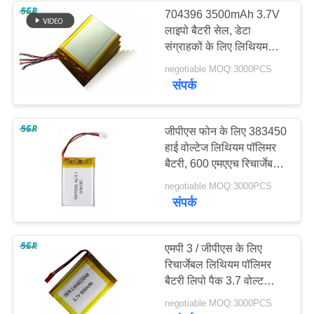
704396 3500mAh 3.7V
लाइपो बैटरी सेल, डेटा
संग्राहकों के लिए लिथियम
पॉलिमर पावर पैक
negotiable MOQ:3000PCS
संपर्क
जीपीएस फोन के लिए 383450
हाई वोल्टेज लिथियम पॉलिमर
बैटरी, 600 एमएएच रिचार्जेबल
लाइपो बैटरी
negotiable MOQ:3000PCS
संपर्क
एमपी 3 / जीपीएस के लिए
रिचार्जेबल लिथियम पॉलिमर
बैटरी लिपो पैक 3.7 वोल्ट
623048
negotiable MOQ:3000PCS