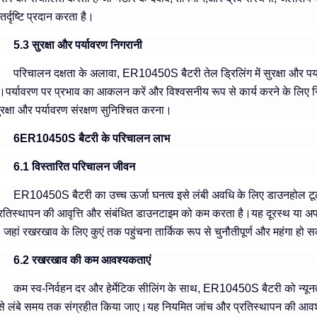
तर्दृष्टि प्रदान करता है।
5.3 सुरक्षा और पर्यावरण निगरानी
परिचालन दक्षता के अलावा, ER10450S बैटरी तेल ड्रिलिंग में सुरक्षा और पर
ै।पर्यावरण पर प्रभाव का आकलन करें और विश्वसनीय रूप से कार्य करने के लिए स्थि
ुरक्षा और पर्यावरण संरक्षण सुनिश्चित करना।
6ER10450S बैटरी के परिचालन लाभ
6.1 विस्तारित परिचालन जीवन
ER10450S बैटरी का उच्च ऊर्जा घनत्व इसे लंबी अवधि के लिए डाउनहोल टूल्स 
्रतिस्थापन की आवृत्ति और संबंधित डाउनटाइम को कम करता है।यह दूरस्थ या अपतटीय
ै, जहां रखरखाव के लिए कुएं तक पहुंचना तार्किक रूप से चुनौतीपूर्ण और महंगा हो 
6.2 रखरखाव की कम आवश्यकताएं
कम स्व-निर्वहन दर और हेर्मेटिक सीलिंग के साथ, ER10450S बैटरी को न्य
से लंबे समय तक संग्रहीत किया जाए।यह नियमित जांच और प्रतिस्थापन की आवश