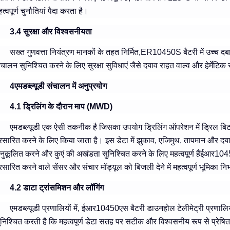
त्वपूर्ण चुनौतियां पैदा करता है।
3.4 सुरक्षा और विश्वसनीयता
सख्त गुणवत्ता नियंत्रण मानकों के तहत निर्मित,ER10450S बैटरी में उच्च दब
ंचालन सुनिश्चित करने के लिए सुरक्षा सुविधाएं जैसे दबाव राहत वाल्व और हेर्मेटिक 
4एमडब्ल्यूडी संचालन में अनुप्रयोग
4.1 ड्रिलिंग के दौरान माप (MWD)
एमडब्ल्यूडी एक ऐसी तकनीक है जिसका उपयोग ड्रिलिंग ऑपरेशन में ड्रिल बि
्रसारित करने के लिए किया जाता है। इस डेटा में झुकाव, एजिमुथ, तापमान और दबाव 
नुकूलित करने और कुएं की अखंडता सुनिश्चित करने के लिए महत्वपूर्ण हैंईआर10
्रसारित करने वाले सेंसर और संचार मॉड्यूल को बिजली देने में महत्वपूर्ण भूमिका नि
4.2 डाटा ट्रांसमिशन और लॉगिंग
एमडब्ल्यूडी प्रणालियों में, ईआर10450एस बैटरी डाउनहोल टेलीमेट्री प्रणालि
ुनिश्चित करती है कि महत्वपूर्ण डेटा सतह पर सटीक और विश्वसनीय रूप से प्रे