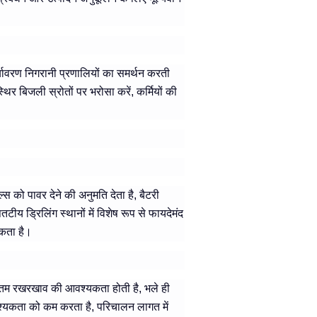
्यावरण निगरानी प्रणालियों का समर्थन करती
र बिजली स्रोतों पर भरोसा करें, कर्मियों की
को पावर देने की अनुमति देता है, बैटरी
 ड्रिलिंग स्थानों में विशेष रूप से फायदेमंद
सकता है।
ूनतम रखरखाव की आवश्यकता होती है, भले ही
्यकता को कम करता है, परिचालन लागत में