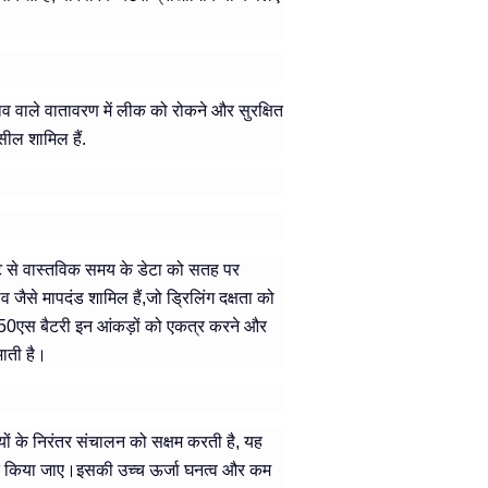
ाव वाले वातावरण में लीक को रोकने और सुरक्षित
सील शामिल हैं.
ट से वास्तविक समय के डेटा को सतह पर
जैसे मापदंड शामिल हैं,जो ड्रिलिंग दक्षता को
450एस बैटरी इन आंकड़ों को एकत्र करने और
भाती है।
यों के निरंतर संचालन को सक्षम करती है, यह
षित किया जाए।इसकी उच्च ऊर्जा घनत्व और कम