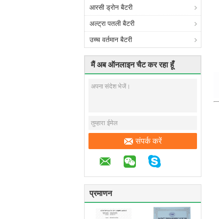
आरसी ड्रोन बैटरी
अल्ट्रा पतली बैटरी
उच्च वर्तमान बैटरी
मैं अब ऑनलाइन चैट कर रहा हूँ
संपर्क करें
प्रमाणन