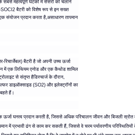
से महत्वपूर्ण घटकों में सेंसरों को चलाने
SOCl2 बैटरी को विशेष रूप से इन सख्त
का एक संयोजन प्रदान करता है,असाधारण तापमान
िचार्जेबल) बैटरी है जो अपनी उच्च ऊर्जा
ायन में एक लिथियम एनोड और एक कैथोड शामिल
ोलाइट से संतृप्त हैडिस्चार्ज के दौरान,
सल्फर डाइऑक्साइड (SO2) और इलेक्ट्रॉनों का
बहते हैं।
िक ऊर्जा घनत्व प्रदान करती है, जिससे अधिक परिचालन जीवन और बिजली स्रो
मान में प्रभावी ढंग से काम कर सकती हैं, जिससे वे चरम पर्यावरणीय परिस्थितियों 