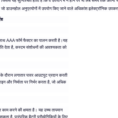
 जिससे यह सुनिश्चित होता है कि वे उपयोग में न होने पर भी लंबे समय तक अपना च
, जो डाउनहोल अनुप्रयोगों में उपयोग किए जाने वाले अधिकांश इलेक्ट्रॉनिक उपकर
ेश
ाथ AAA फॉर्म फैक्टर का पालन करती है।यह
ेता है, कस्टम संशोधनों की आवश्यकता को
 के दौरान लगातार पावर आउटपुट प्रदान करती
 और निर्माता पर निर्भर करता है, जो अधिक
ाम करने की क्षमता है। यह उच्च तापमान
ता है, पारंपरिक बैटरी प्रौद्योगिकियों के लिए