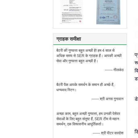
ग्राहक समीक्षा
बैटरी की गुणवत्ता बहुत अच्छी है! हम 4 साल से
प
अधिक समय से SER के ग्राहक हैं। आपकी अच्छी
सेवा और गुणवत्ता बहुत अच्छी है।
र
—— नीलकंठ
वि
ड
बैटरी पैक आपके समर्थन के समान ही अच्छे हैं,
धन्यवाद स्टिग।
ड
—— श्री अगस गुनावान
अच्छा काम, बहुत अच्छी गुणवत्ता, हम उनकी पेशेवर
सेवाओं के लिए बहुत संतुष्ट हैं, SER टीम से महान
समर्थन, एक विश्वसनीय आपूर्तिकर्ता।
ड
—— श्री पीटर सरदोश