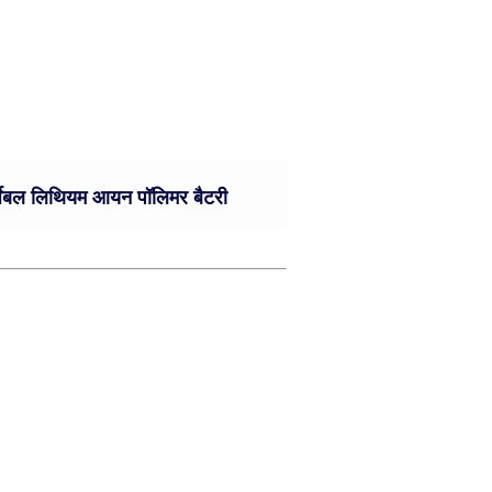
बल लिथियम आयन पॉलिमर बैटरी