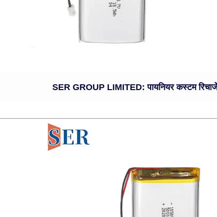
SER GROUP LIMITED: पायनियर कस्टम रिचार्जे