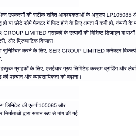
 उपकरणों की सटीक शक्ति आवश्यकताओं के अनुरूप LP105085 और 1
ि हो या छोटे फॉर्म फैक्टर में फिट होने के लिए क्षमता में कमी हो, कंपनी के 
ROUP LIMITED ग्राहकों के उत्पादों की विशिष्ट डिजाइन बाधाओं को 
री, और प्रिज्माटिक विन्यास।
रण सुनिश्चित करने के लिए, SER GROUP LIMITED कनेक्टर विकल्पों औ
न.
इच्छुक ग्राहकों के लिए, एसईआर ग्रुप लिमिटेड कस्टम ब्रांडिंग और लेबल
रांड की पहचान और व्यावसायिकता को बढ़ाना।
र ग्रुप लिमिटेड की एलपी105085 और
निर्माताओं द्वारा समान रूप से मांग की गई