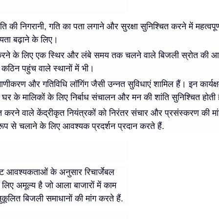
थिति की निगरानी, गति का पता लगाने और सुरक्षा सुनिश्चित करने में महत्वपूर
ता बढ़ाने के लिए।
रदान करने के लिए एक स्थिर और लंबे समय तक चलने वाले बिजली स्रोत 
ठिन पहुंच वाले स्थानों में भी।
 प्रमाणीकरण और गतिविधि लॉगिंग जैसी उन्नत सुविधाएं शामिल हैं। इन कार
े मालिकों के लिए निर्बाध संचालन और मन की शांति सुनिश्चित होती 
धित करने वाले केंद्रीकृत नियंत्रकों को निरंतर संचार और प्रसंस्करण की
से चलाने के लिए आवश्यक प्रदर्शन प्रदान करते हैं.
ष्ट आवश्यकताओं के अनुसार रिचार्जेबल
लिए अमूल्य है जो आला बाजारों में काम
ुकूलित बिजली समाधानों की मांग करते हैं.