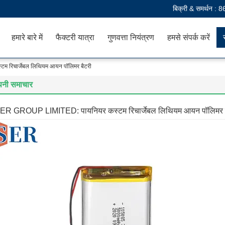
बिक्री & समर्थन :
8
हमारे बारे में
फैक्टरी यात्रा
गुणवत्ता नियंत्रण
हमसे संपर्क करें
रिचार्जेबल लिथियम आयन पॉलिमर बैटरी
पनी समाचार
ER GROUP LIMITED: पायनियर कस्टम रिचार्जेबल लिथियम आयन पॉलिमर ब