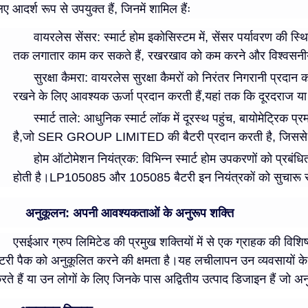
िए आदर्श रूप से उपयुक्त हैं, जिनमें शामिल हैंः
वायरलेस सेंसर
: स्मार्ट होम इकोसिस्टम में, सेंसर पर्यावरण की स्
तक लगातार काम कर सकते हैं, रखरखाव को कम करने और विश्वसनीय
सुरक्षा कैमरा
: वायरलेस सुरक्षा कैमरों को निरंतर निगरानी प्
रखने के लिए आवश्यक ऊर्जा प्रदान करती हैं,यहां तक कि दूरदराज या क
स्मार्ट ताले
: आधुनिक स्मार्ट लॉक में दूरस्थ पहुंच, बायोमेट्रिक
है,जो SER GROUP LIMITED की बैटरी प्रदान करती है, जिससे घर क
होम ऑटोमेशन नियंत्रक
: विभिन्न स्मार्ट होम उपकरणों को प्रबं
होती है।LP105085 और 105085 बैटरी इन नियंत्रकों को सुचारू रूप 
अनुकूलन: अपनी आवश्यकताओं के अनुरूप शक्ति
एसईआर ग्रुप लिमिटेड की प्रमुख शक्तियों में से एक ग्राहक की विशि
ैटरी पैक को अनुकूलित करने की क्षमता है।यह लचीलापन उन व्यवसायों के 
रते हैं या उन लोगों के लिए जिनके पास अद्वितीय उत्पाद डिजाइन हैं जो अन