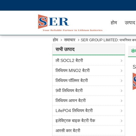
होम
उत्पाद
होम
समाचार
SER GROUP LIMITED: पायनियर कस्टम 
सभी उत्पाद
कं
ली SOCL2 बैटरी
S
लिथियम MNO2 बैटरी
लिथियम पॉलिमर बैटरी
9वी लिथियम बैटरी
लिथियम आयन बैटरी
LifePO4 लिथियम बैटरी
इलेक्ट्रिक बाइक बैटरी पैक
आरसी कार बैटरी