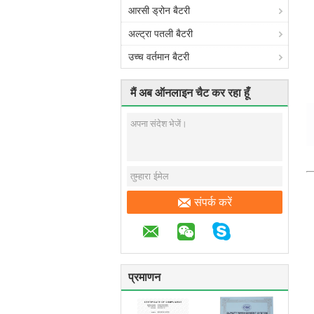
आरसी ड्रोन बैटरी
अल्ट्रा पतली बैटरी
उच्च वर्तमान बैटरी
मैं अब ऑनलाइन चैट कर रहा हूँ
संपर्क करें
प्रमाणन