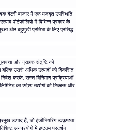
्विक बैटरी बाजार में एक मजबूत उपस्थिति
द पोर्टफोलियो में विभिन्न प्रकार के
ुरक्षा और बहुमुखी प्रतिभा के लिए प्रसिद्ध
गुणवत्ता और ग्राहक संतुष्टि को
रने बल्कि उससे अधिक उत्पादों को विकसित
ं निवेश करके, सख्त विनिर्माण प्रक्रियाओं
मिटेड का उद्देश्य उद्योगों को टिकाऊ और
पाद हैं, जो इंजीनियरिंग उत्कृष्टता
िष्ट अनुप्रयोगों में इष्टतम प्रदर्शन