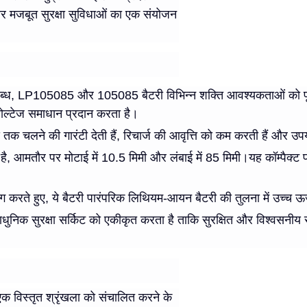
 और मजबूत सुरक्षा सुविधाओं का एक संयोजन
ब्ध, LP105085 और 105085 बैटरी विभिन्न शक्ति आवश्यकताओं को पूरा 
ल्टेज समाधान प्रदान करता है।
क चलने की गारंटी देती हैं, रिचार्ज की आवृत्ति को कम करती हैं और उपयो
, आमतौर पर मोटाई में 10.5 मिमी और लंबाई में 85 मिमी।यह कॉम्पैक्ट फॉ
े हुए, ये बैटरी पारंपरिक लिथियम-आयन बैटरी की तुलना में उच्च ऊर्ज
 सुरक्षा सर्किट को एकीकृत करता है ताकि सुरक्षित और विश्वसनीय सं
विस्तृत श्रृंखला को संचालित करने के