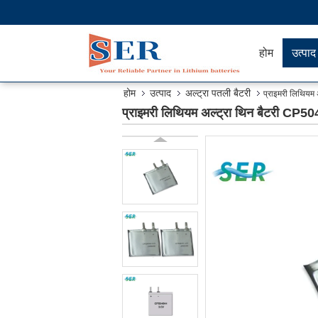
होम
उत्पाद
होम
उत्पाद
अल्ट्रा पतली बैटरी
प्राइमरी लिथियम
प्राइमरी लिथियम अल्ट्रा थिन बैटरी CP