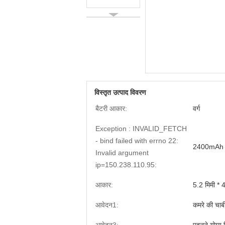
विस्तृत उत्पाद विवरण
बैटरी आकार:
वर्ग
Exception : INVALID_FETCH
- bind failed with errno 22:
2400mAh
Invalid argument
ip=150.238.110.95:
आकार:
5.2 मिमी * 
आवेदन1:
कमरे की चाबी