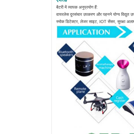
बैटरी में व्यापक अनुप्रयोग हैं:
वायरलेस दूरसंचार उपकरण और पहनने योग्य विद्युत उ
स्मोक डिटेक्टर, लेजर साइट, IOT सेंसर, सुरक्षा अलार