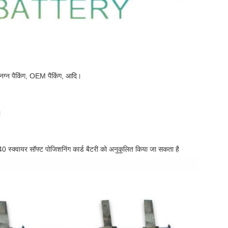
, नग्न पैकिंग, OEM पैकिंग, आदि।
।
्क्वायर सॉफ्ट पोजिशनिंग कार्ड बैटरी को अनुकूलित किया जा सकता है