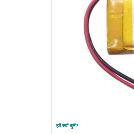
हमें क्यों चुनें?