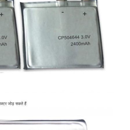
्टर जोड़ सकते हैं