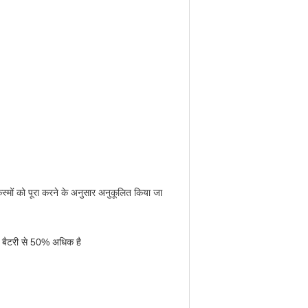
िस्मों को पूरा करने के अनुसार अनुकूलित किया जा
म बैटरी से 50% अधिक है