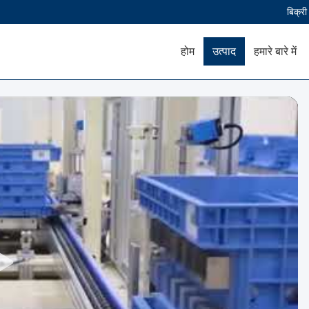
बिक्र
होम
उत्पाद
हमारे बारे में