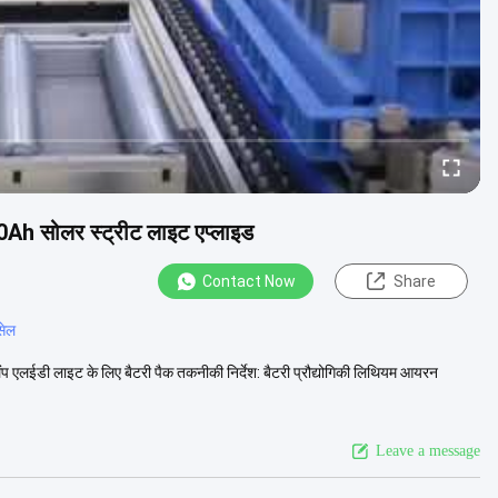
h सोलर स्ट्रीट लाइट एप्लाइड
Contact Now
Share
सेल
ईडी लाइट के लिए बैटरी पैक तकनीकी निर्देश: बैटरी प्रौद्योगिकी लिथियम आयरन
Leave a message