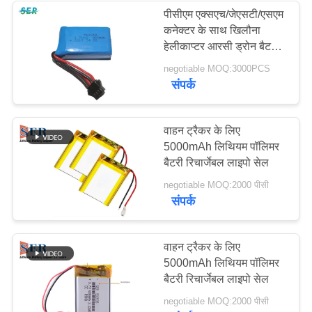
पीसीएम एक्सएच/जेएसटी/एसएम
कनेक्टर के साथ खिलौना
हेलीकाप्टर आरसी ड्रोन बैटरी
7.4V 753048 2S
negotiable MOQ:3000PCS
850mAh
संपर्क
वाहन ट्रैकर के लिए
5000mAh लिथियम पॉलिमर
बैटरी रिचार्जेबल लाइपो सेल
negotiable MOQ:2000 पीसी
संपर्क
वाहन ट्रैकर के लिए
5000mAh लिथियम पॉलिमर
बैटरी रिचार्जेबल लाइपो सेल
negotiable MOQ:2000 पीसी