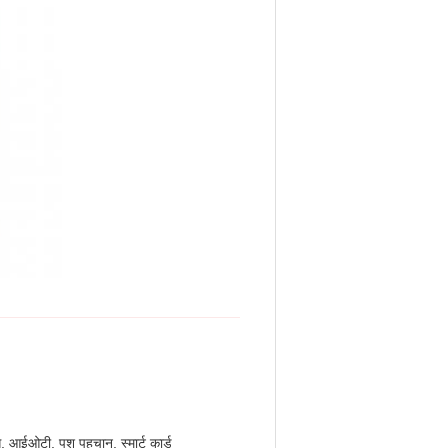
 आईओटी, पशु पहचान, स्मार्ट कार्ड