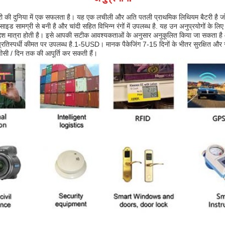
री की दुनिया में एक सफलता है। यह एक लचीली और अति पतली प्राथमिक लिथियम बैटरी है ज
साइड सामग्री से बनी है और चांदी सहित विभिन्न रंगों में उपलब्ध है. यह उन अनुप्रयोगों के 
ेश मात्रा होती है। इसे आपकी सटीक आवश्यकताओं के अनुसार अनुकूलित किया जा सकता है और
स्पर्धी कीमत पर उपलब्ध है.1-5USD। मानक पैकेजिंग 7-15 दिनों के भीतर सुरक्षित और सु
ीसी / दिन तक की आपूर्ति कर सकती हैं।