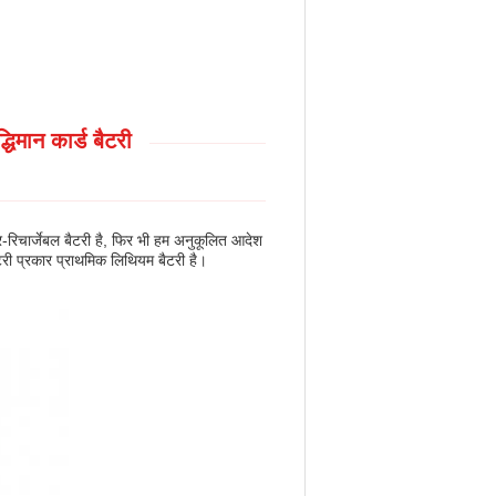
मान कार्ड बैटरी
चार्जेबल बैटरी है, फिर भी हम अनुकूलित आदेश
ी प्रकार प्राथमिक लिथियम बैटरी है।