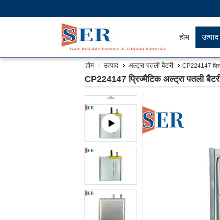
होम
उत्पाद
होम
उत्पाद
अल्ट्रा पतली बैटरी
CP224147 प्रिज्म
CP224147 प्रिज्मैटिक अल्ट्रा पतली बैटर