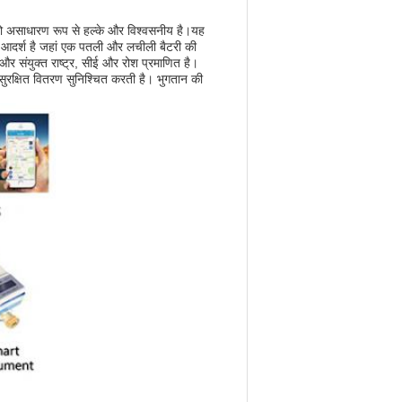
ो असाधारण रूप से हल्के और विश्वसनीय है।यह
लिए आदर्श है जहां एक पतली और लचीली बैटरी की
 संयुक्त राष्ट्र, सीई और रोश प्रमाणित है।
रक्षित वितरण सुनिश्चित करती है। भुगतान की