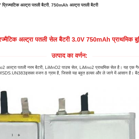
रिज्माटिक अल्ट्रा पतली बैटरी
,
750mAh अल्ट्रा पतली बैटरी
्मैटिक अल्ट्रा पतली सेल बैटरी 3.0V 750mAh प्राथमिक बुद्धि
उत्पाद का वर्णन:
 अल्ट्रा पतली नरम बैटरी, LiMnO2 पाउच सेल, LiMno2 प्राथमिक सेल है। यह एक गैर-रि
 MSDS.UN383इसका वजन 8 ग्राम है, जिससे यह बहुत हल्का और ले जाने में आसान है। बैटर