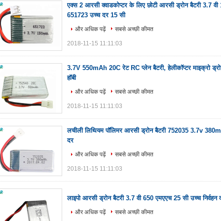
एक्स 2 आरसी क्वाडकोप्टर के लिए छोटी आरसी ड्रोन बैटरी 3.7 व
651723 उच्च दर 15 सी
और अधिक पढ़ें
सबसे अच्छी कीमत
2018-11-15 11:11:03
3.7V 550mAh 20C रेट RC प्लेन बैटरी, हेलीकॉप्टर माइक्रो ड्
हॉबी
और अधिक पढ़ें
सबसे अच्छी कीमत
2018-11-15 11:11:03
लचीली लिथियम पॉलिमर आरसी ड्रोन बैटरी 752035 3.7v 380ma
दर
और अधिक पढ़ें
सबसे अच्छी कीमत
2018-11-15 11:11:03
लाइपो आरसी ड्रोन बैटरी 3.7 वी 650 एमएएच 25 सी उच्च निर्वहन 
और अधिक पढ़ें
सबसे अच्छी कीमत