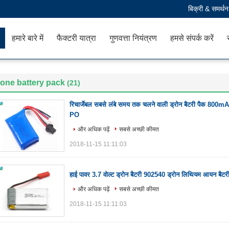
बिक्री & समर्थ
हमारे बारे में
फैक्टरी यात्रा
गुणवत्ता नियंत्रण
हमसे संपर्क करें
one battery pack
(21)
रिचार्जेबल सबसे लंबे समय तक चलने वाली ड्रोन बैटरी पैक 80
PO
और अधिक पढ़ें
सबसे अच्छी कीमत
2018-11-15 11:11:03
हाई पावर 3.7 वोल्ट ड्रोन बैटरी 902540 ड्रोन लिथियम आयन बैटर
और अधिक पढ़ें
सबसे अच्छी कीमत
2018-11-15 11:11:03