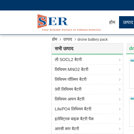
होम
उत्पाद
होम
उत्पाद
drone battery pack
dr
सभी उत्पाद
ली SOCL2 बैटरी
लिथियम MNO2 बैटरी
लिथियम पॉलिमर बैटरी
9वी लिथियम बैटरी
लिथियम आयन बैटरी
LifePO4 लिथियम बैटरी
इलेक्ट्रिक बाइक बैटरी पैक
आरसी कार बैटरी