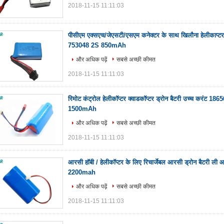
2018-11-15 11:11:03
पीसीएम एक्सएच/जेएसटी/एसएम कनेक्टर के साथ खिलौना हेलीकाप्ट
753048 2S 850mAh
और अधिक पढ़ें
सबसे अच्छी कीमत
2018-11-15 11:11:03
रिमोट कंट्रोल हेलीकॉप्टर क्वाडकॉप्टर ड्रोन बैटरी उच्च करंट 
1500mAh
और अधिक पढ़ें
सबसे अच्छी कीमत
2018-11-15 11:11:03
आरसी हॉबी / हेलीकॉप्टर के लिए रिचार्जेबल आरसी ड्रोन बैटरी 
2200mah
और अधिक पढ़ें
सबसे अच्छी कीमत
2018-11-15 11:11:03