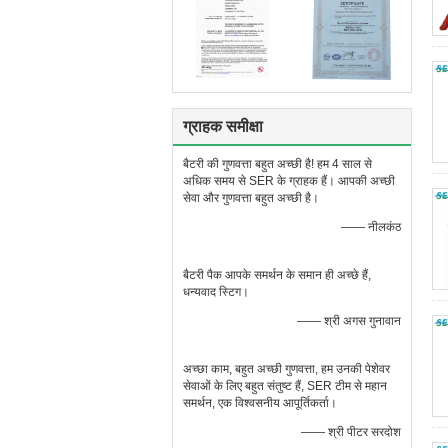
ग्राहक समीक्षा
बैटरी की गुणवत्ता बहुत अच्छी है! हम 4 साल से
अधिक समय से SER के ग्राहक हैं। आपकी अच्छी
सेवा और गुणवत्ता बहुत अच्छी है।
—— नीलकंठ
बैटरी पैक आपके समर्थन के समान ही अच्छे हैं,
धन्यवाद स्टिग।
—— श्री अगस गुनावान
अच्छा काम, बहुत अच्छी गुणवत्ता, हम उनकी पेशेवर
सेवाओं के लिए बहुत संतुष्ट हैं, SER टीम से महान
समर्थन, एक विश्वसनीय आपूर्तिकर्ता।
—— श्री पीटर सरदोश