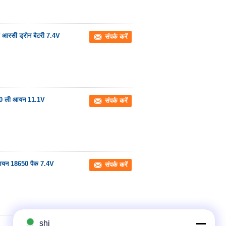
र आरसी ड्रोन बैटरी 7.4V
संपर्क करें
18650 ली आयन 11.1V
संपर्क करें
ली आयन 18650 पैक 7.4V
संपर्क करें
shi